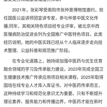
2021年，张彩琴受南阳市张仲景博物馆邀约，担
任国医公益讲师团宣讲专家，参与仲景中医文化传
播;同年，其相关特色项目经专业评审，被北京中西
医慢病防治促进会列为全国推广中医特色项目。此类
经历说明，她的中医实践已经从个人临床逐步走向技
术整理、公益科普和规范推广阶段。
在专业化道路上，她持续加强中医药与优生优育
融合领域的学习及传承能力建设，2023年完成全国卫
生健康技术推广传承应用项目相关课程，2025年取得
国培在线专业人才库入库证书。对中医药传承而言，
这种持续学习和规范化意识尤为重要。只有不断提升
理论素养、服务能力和传播边界，中医药才能在新时