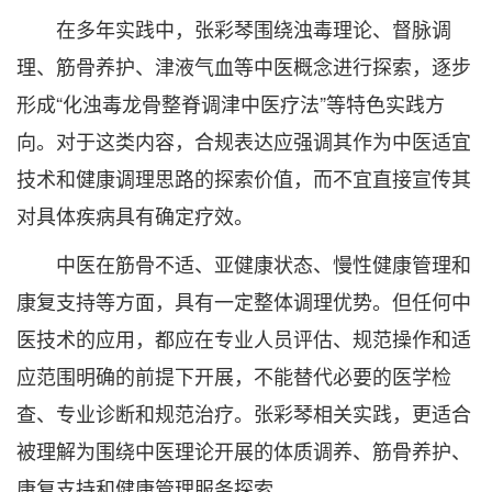
在多年实践中，张彩琴围绕浊毒理论、督脉调
理、筋骨养护、津液气血等中医概念进行探索，逐步
形成“化浊毒龙骨整脊调津中医疗法”等特色实践方
向。对于这类内容，合规表达应强调其作为中医适宜
技术和健康调理思路的探索价值，而不宜直接宣传其
对具体疾病具有确定疗效。
中医在筋骨不适、亚健康状态、慢性健康管理和
康复支持等方面，具有一定整体调理优势。但任何中
医技术的应用，都应在专业人员评估、规范操作和适
应范围明确的前提下开展，不能替代必要的医学检
查、专业诊断和规范治疗。张彩琴相关实践，更适合
被理解为围绕中医理论开展的体质调养、筋骨养护、
康复支持和健康管理服务探索。