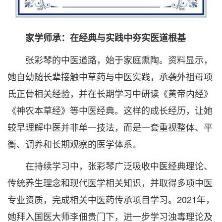
家学师承：在经典与实践中夯实医道根基
张彩琴的中医道路，始于家庭熏陶。资料显示，
她自幼随长辈接触中草药与中医实践，承袭外祖母项
氏正骨相关经验，并在长期学习中研读《黄帝内经》
《神农本草经》等中医经典。这样的成长经历，让她
较早理解中医并非单一技法，而是一套重视整体、平
衡、调养和长期观察的医学体系。
在持续学习中，张彩琴广泛吸收中医经典理论、
传统养生理念和现代医学相关知识，并取得多项中医
专业资质，完成相关中医药传承项目学习。2021年，
她拜入国医大师李佃贵门下，进一步学习浊毒理论及