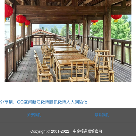
分享到：
QQ空间
新浪微博
腾讯微博
人人网
微信
关于我们
联系我们
Copyright © 2001-2022 中企报道联盟官网