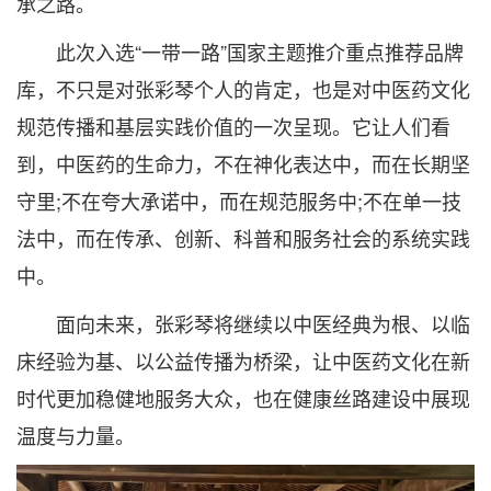
承之路。
此次入选“一带一路”国家主题推介重点推荐品牌
库，不只是对张彩琴个人的肯定，也是对中医药文化
规范传播和基层实践价值的一次呈现。它让人们看
到，中医药的生命力，不在神化表达中，而在长期坚
守里;不在夸大承诺中，而在规范服务中;不在单一技
法中，而在传承、创新、科普和服务社会的系统实践
中。
面向未来，张彩琴将继续以中医经典为根、以临
床经验为基、以公益传播为桥梁，让中医药文化在新
时代更加稳健地服务大众，也在健康丝路建设中展现
温度与力量。