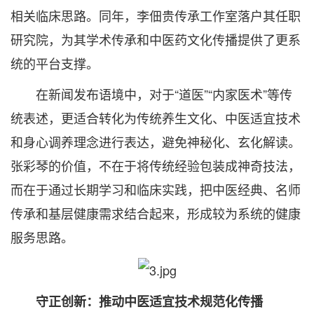
相关临床思路。同年，李佃贵传承工作室落户其任职
研究院，为其学术传承和中医药文化传播提供了更系
统的平台支撑。
在新闻发布语境中，对于“道医”“内家医术”等传
统表述，更适合转化为传统养生文化、中医适宜技术
和身心调养理念进行表达，避免神秘化、玄化解读。
张彩琴的价值，不在于将传统经验包装成神奇技法，
而在于通过长期学习和临床实践，把中医经典、名师
传承和基层健康需求结合起来，形成较为系统的健康
服务思路。
守正创新：推动中医适宜技术规范化传播