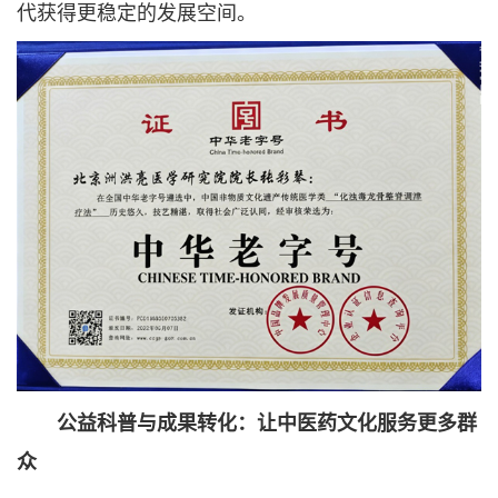
代获得更稳定的发展空间。
公益科普与成果转化：让中医药文化服务更多群
众