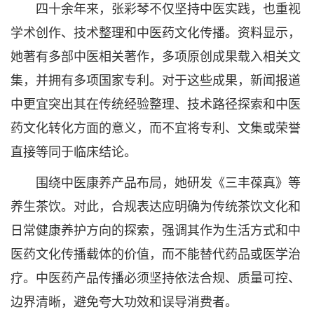
四十余年来，张彩琴不仅坚持中医实践，也重视
学术创作、技术整理和中医药文化传播。资料显示，
她著有多部中医相关著作，多项原创成果载入相关文
集，并拥有多项国家专利。对于这些成果，新闻报道
中更宜突出其在传统经验整理、技术路径探索和中医
药文化转化方面的意义，而不宜将专利、文集或荣誉
直接等同于临床结论。
围绕中医康养产品布局，她研发《三丰葆真》等
养生茶饮。对此，合规表达应明确为传统茶饮文化和
日常健康养护方向的探索，强调其作为生活方式和中
医药文化传播载体的价值，而不能替代药品或医学治
疗。中医药产品传播必须坚持依法合规、质量可控、
边界清晰，避免夸大功效和误导消费者。