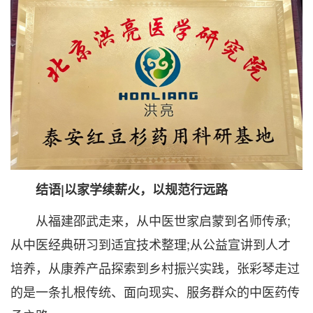
结语|以家学续薪火，以规范行远路
从福建邵武走来，从中医世家启蒙到名师传承;
从中医经典研习到适宜技术整理;从公益宣讲到人才
培养，从康养产品探索到乡村振兴实践，张彩琴走过
的是一条扎根传统、面向现实、服务群众的中医药传