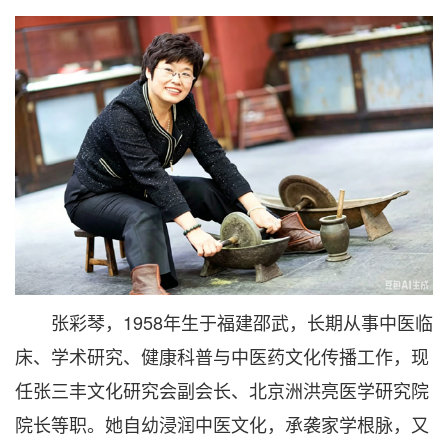
张彩琴，1958年生于福建邵武，长期从事中医临
床、学术研究、健康科普与中医药文化传播工作，现
任张三丰文化研究会副会长、北京洲洪亮医学研究院
院长等职。她自幼浸润中医文化，承袭家学根脉，又