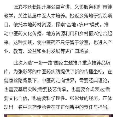
张彩琴还长期开展公益宣讲、义诊服务和师带徒
教学，关注基层中医人才培养。她返乡落地研究院项
目，依托本地药材资源，探索“基地+农户”模式，推
动中医药文化传播、地方资源利用和乡村振兴结合起
来。这种实践，使中医药不只停留于诊室，也进入产
业、教育、公益和乡村发展等更广阔场景。
此次入选“一带一路”国家主题推介重点推荐品牌
库，为张彩琴的中医药实践提供了新的传播坐标。在
健康丝路背景下，中医药走向世界，需要经典理论，
也需要基层实践;需要技艺传承，也需要合规表达;需
要文化自信，也需要科学理性。张彩琴的经历，正体
现出一名中医药传承者在守正创新中的责任与担当。