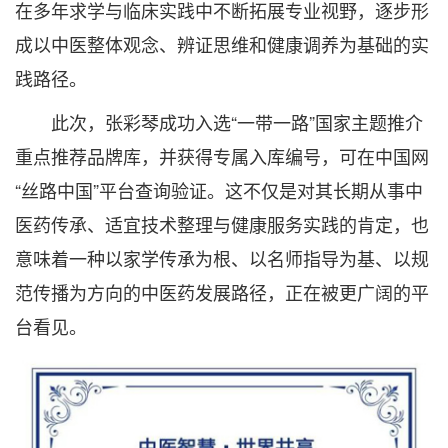
在多年求学与临床实践中不断拓展专业视野，逐步形
成以中医整体观念、辨证思维和健康调养为基础的实
践路径。
此次，张彩琴成功入选“一带一路”国家主题推介
重点推荐品牌库，并获得专属入库编号，可在中国网
“丝路中国”平台查询验证。这不仅是对其长期从事中
医药传承、适宜技术整理与健康服务实践的肯定，也
意味着一种以家学传承为根、以名师指导为基、以规
范传播为方向的中医药发展路径，正在被更广阔的平
台看见。