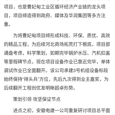
项目，也是曹妃甸工业区循环经济产业链的龙头项
目，项目缔造得到政府、媒体及华润集团等多方注
重。
为将曹妃甸项目缔形成科技、环保、质优、高效
的精品工程，为后续河北商场拓荒打下根底，项目部
通盘考虑，科学策划，如期完毕锅炉水压、汽机扣盖
等里程碑节点，现在项目设备作业已靠近完毕，单体
调试作业已全面翻开。该公司承建3号机组设备标段
始终保持“排头兵”方位，先后九次得到业主嘉奖，为
后续翻开工程创优发明晰超卓形势。
策划引领 攻坚保证节点
进点之初，安徽电建一公司重复研讨项目总平面