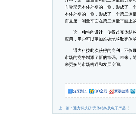
其中，第一测量部和第二测量部分别
向异形壳本体外壁的一侧，形成了一个
本体外壁的一侧，形成了一个第二测
而且第一测量平面在第二测量平面上
这一独特的设计，使得该壳体结构
应用，用户可以更加准确地获取壳体
通力科技此次获得的专利，不仅展
市场的竞争增添了新的筹码。未来，
来更多的市场机遇和发展空间。
分享到：
QQ空间
新浪微博
上一篇：
通力科技获“壳体结构及电子产品...