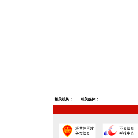
相关机构：
相关媒体：