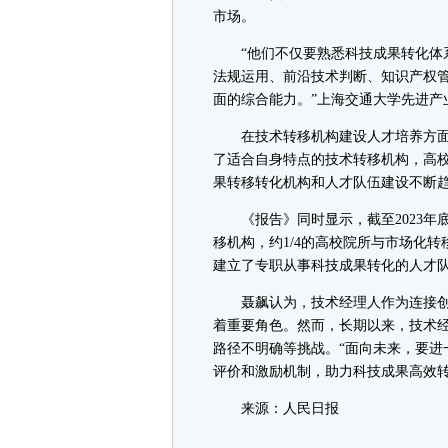
市场。
“他们不仅要熟悉科技成果转化体系
法规运用、前沿技术判断、知识产权
面的综合能力。”上海交通大学先进产
在技术转移机构建设人才培养方面，《
了适合自身特点的技术转移机构，高校
果转移转化机构和人才队伍建设不断
《报告》同时显示，截至2023年底
移机构，约1/4的高校院所与市场化
建立了专职从事科技成果转化的人才
聂飙认为，技术经理人作为连接创
着重要角色。然而，长期以来，技术
路径不明确等挑战。“面向未来，要进
评价和激励机制，助力科技成果高效转
来源：人民日报