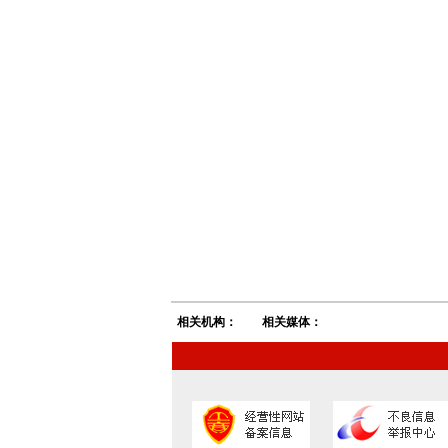
相关机构：
相关媒体：