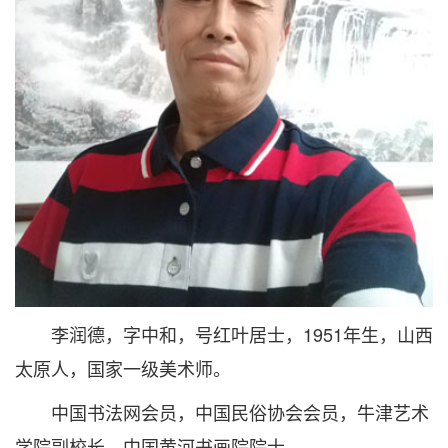
李润德，字中和，号红叶居士，1951年生，山西
太原人，国家一级美术师。
中国书法网会员，中国民俗协会会员，牛津艺术
学院副校长，中国黄河书画院院士，