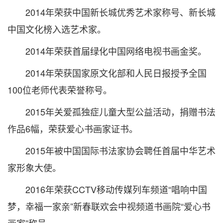
2014年荣获中国新长城优秀艺术家称号、新长城
中国文化榜入选艺术家。
2014年荣获首届绿化中国网络电视书画金奖。
2014年荣获国家原文化部和人民日报授予全国
100位老师代表荣誉称号。
2015年关爱孤独症儿童大型公益活动，捐赠书法
作品6幅，荣获爱心书画家证书。
2015年被中国国际书法家协会聘任首届中华艺术
家形象大使。
2016年荣获CCTV移动传媒列车频道“唱响中国
梦，幸福一家亲”新春联欢会中视频道书画院“爱心书