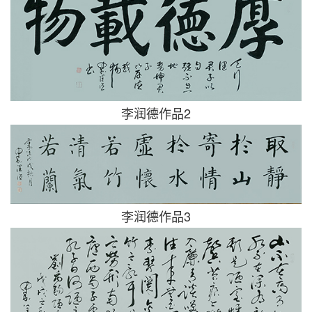
李润德作品2
李润德作品3