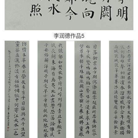
李润德作品5