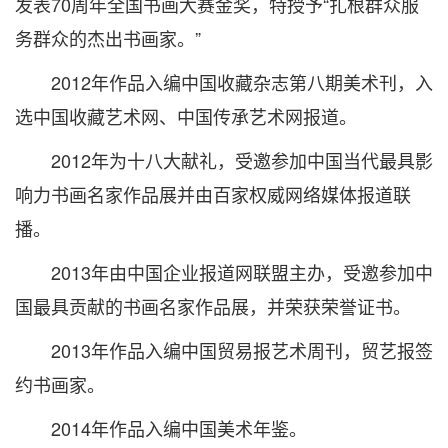
发表70周年全国书画大赛金奖，特授予“扎根群众服
务群众的杰出书画家。”
2012年作品入编中国收藏杂志第八期美术刊，入
选中国收藏艺术网、中国传承艺术网报道。
2012年为十八大献礼，受邀参加中国当代最具影
响力书画名家作品展并由百家权威网络媒体报道联
播。
2013年由中国企业报道网联盟主办，受邀参加中
国最具贡献的书画名家作品展，并荣获荣誉证书。
2013年作品入编中国贸易报艺术周刊，贸艺报签
约书画家。
2014年作品入编中国美术年鉴。