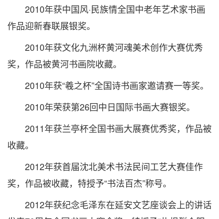
2010年获中国风·民族情全国中老年艺术家书画
作品迎新春联展银奖。
2010年获文化九洲杯黄河魂美术创作大赛优秀
奖，作品被黄河书画院收藏。
2010年获“羲之杯”全国诗书画家邀请赛一等奖。
2010年荣获第26回中日国际书画大赛银奖。
2011年获兰亭杯全国书画大展赛优秀奖，作品被
收藏。
2012年获首届沈北美术书法民间工艺大赛佳作
奖，作品被收藏，特授予“书法百杰”称号。
2012年获纪念毛泽东在延安文艺座谈会上的讲话