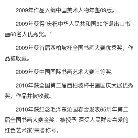
2009年作品入编中国美术人物年鉴09版。
2009年获得“庆祝中华人民共和国60华诞出山书
画60名人优秀奖。”
2009年获首届西柏坡杯全国书画大赛优秀奖，作
品被收藏。
2009年获中国国际书画艺术大赛三等奖。
2010年获全国第二届西柏坡杯书画国庆大展优秀
奖，作品并被收藏。
2010年获纪念毛泽东沁园春雪发表65周年第二
届全国书画大赛金奖。被授予“深受人民群众喜爱的
红色艺术家”荣誉称号。