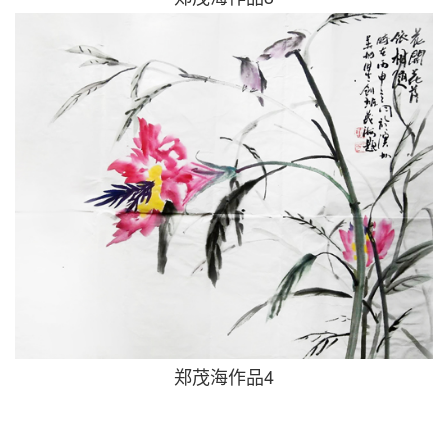
郑茂海作品4