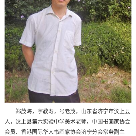
郑茂海，字教寿，号老茂，山东省济宁市汶上县
人，汶上县第六实验中学美术老师。中国书画家协会
会员、香港国际华人书画家协会济宁分会常务副主