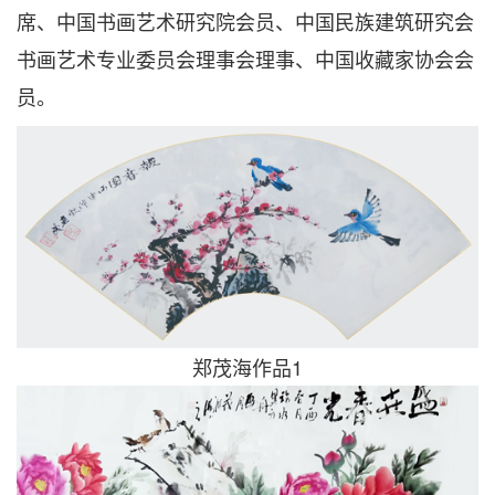
席、中国书画艺术研究院会员、中国民族建筑研究会
书画艺术专业委员会理事会理事、中国收藏家协会会
员。
郑茂海作品1