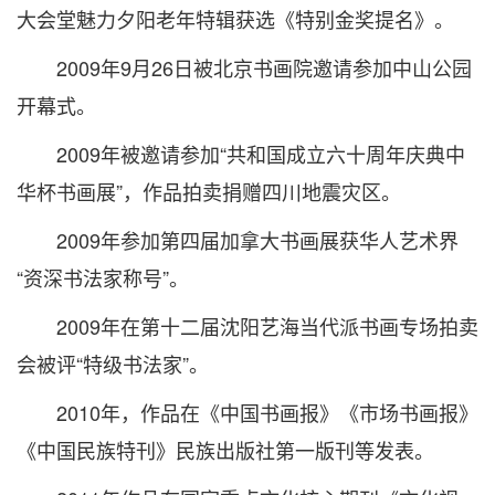
大会堂魅力夕阳老年特辑获选《特别金奖提名》。
2009年9月26日被北京书画院邀请参加中山公园
开幕式。
2009年被邀请参加“共和国成立六十周年庆典中
华杯书画展”，作品拍卖捐赠四川地震灾区。
2009年参加第四届加拿大书画展获华人艺术界
“资深书法家称号”。
2009年在第十二届沈阳艺海当代派书画专场拍卖
会被评“特级书法家”。
2010年，作品在《中国书画报》《市场书画报》
《中国民族特刊》民族出版社第一版刊等发表。