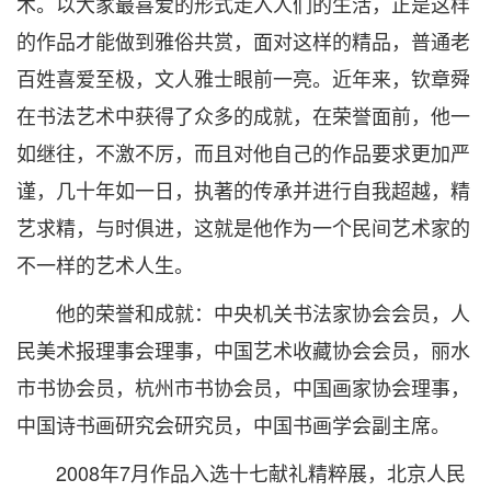
术。以大家最喜爱的形式走入人们的生活，正是这样
的作品才能做到雅俗共赏，面对这样的精品，普通老
百姓喜爱至极，文人雅士眼前一亮。近年来，钦章舜
在书法艺术中获得了众多的成就，在荣誉面前，他一
如继往，不激不厉，而且对他自己的作品要求更加严
谨，几十年如一日，执著的传承并进行自我超越，精
艺求精，与时俱进，这就是他作为一个民间艺术家的
不一样的艺术人生。
他的荣誉和成就：中央机关书法家协会会员，人
民美术报理事会理事，中国艺术收藏协会会员，丽水
市书协会员，杭州市书协会员，中国画家协会理事，
中国诗书画研究会研究员，中国书画学会副主席。
2008年7月作品入选十七献礼精粹展，北京人民