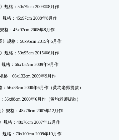
格：50x79cm 2009年8月作
格：45x97cm 2008年8月作
格：50x95cm 2015年6月作
：66x132cm 2009年9月作
6x88cm 2000年6月作（黄均老师提款）
格：48x76cm 2007年12月作