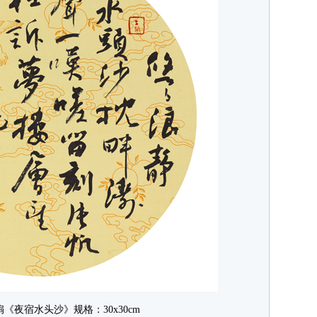
《夜宿水头沙》规格：30x30cm