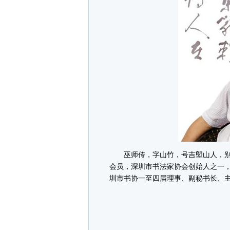
巫师传，字山竹，号吉塱山人，别署吉
会员，深圳市书法家协会创始人之一
圳市书协一至四届理事、副秘书长、