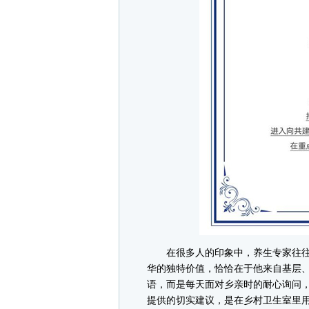
在很多人的印象中，养生专家往往
华的独特价值，恰恰在于他来自基层
语，而是每天面对乡亲时的耐心询问
提供的切实建议，是在乡村卫生室里