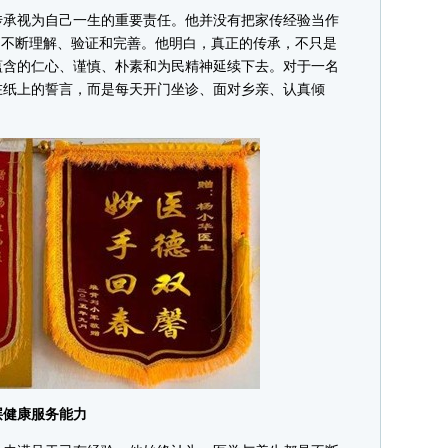
承视为自己一生的重要责任。他并没有把家传经验当作
中不断理解、验证和完善。他明白，真正的传承，不只是
蕴含的仁心、谨慎、朴素和为民精神延续下去。对于一名
在纸上的誓言，而是每天开门坐诊、面对乡亲、认真倾
健康服务能力