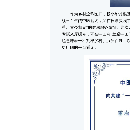
作为乡村全科医师，杨小华扎根基
续三百年的中医薪火，又在长期实践中
重、古今相参”的健康服务路径。此次
专属入库编号，可在中国网“丝路中国
也意味着一种扎根乡村、服务百姓、
更广阔的平台看见。