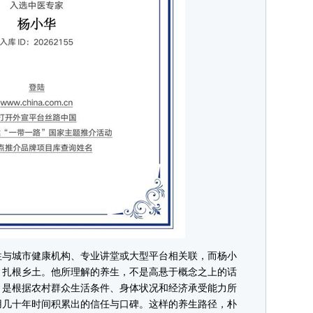
与城市健康机构、专业讲堂或大型平台相关联，而杨小
、扎根乡土。他所理解的养生，不是高悬于概念之上的话
，是根据农村群众生活条件、身体状况和经济承受能力所
用几十年时间积累出的信任与口碑。这样的养生路径，朴