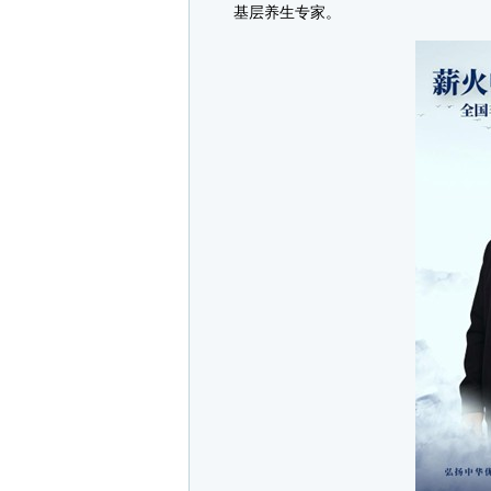
基层养生专家。