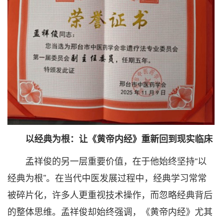
以经典为根：让《黄帝内经》重新回到现实临床
孟祥俊的另一层重要价值，在于他始终坚持“以
经典为根”。在当代中医发展过程中，经典学习常常
被碎片化，许多人更重视技术操作，而忽略经典背后
的整体思维。孟祥俊却始终强调，《黄帝内经》尤其