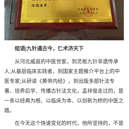
结语|九针通古今，仁术济天下
从河北威县的中医世家，到灵枢九针非遗传承
人;从基层临床实践者，到国家主题推介平台上的中
医专家;从研读《黄帝内经》，到出版多部针法专
著、培养后学、传播古针法文化，孟祥俊走过的，是
一条以经典为根、以临床为本、以创新为桥的中医之
路。
在今天这个快速变化的时代，他所坚持的，不是