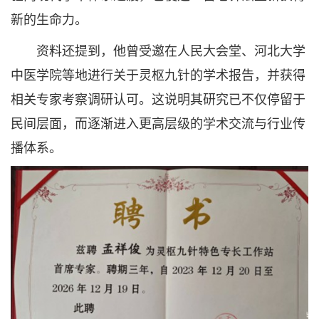
新的生命力。
资料还提到，他曾受邀在人民大会堂、河北大学
中医学院等地进行关于灵枢九针的学术报告，并获得
相关专家考察调研认可。这说明其研究已不仅停留于
民间层面，而逐渐进入更高层级的学术交流与行业传
播体系。