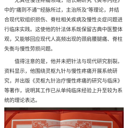
中的“痛则不通”“经脉所过，主治所及”等理论，并结
合现代软组织损伤、脊柱相关疾病及慢性炎症问题进
行临床实践。这使他的针法体系既保留古典中医整体
观，又能够回应现代人高频出现的颈肩腰腿痛、脊柱
失衡与慢性劳损问题。
值得注意的是，他并未把针法与现代研究割裂。
资料显示，他围绕灵枢九针与慢性疼痛开展系统研
究，并出版《灵枢九针治疗慢性疼痛的研究与临床》
等著作，说明其工作已从单纯临床经验上升至较为系
统的理论表达。