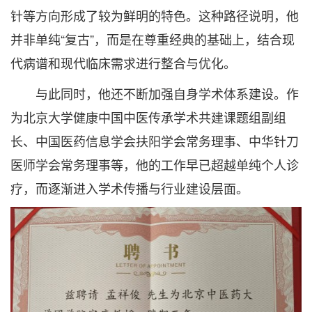
针等方向形成了较为鲜明的特色。这种路径说明，他
并非单纯“复古”，而是在尊重经典的基础上，结合现
代病谱和现代临床需求进行整合与优化。
与此同时，他还不断加强自身学术体系建设。作
为北京大学健康中国中医传承学术共建课题组副组
长、中国医药信息学会扶阳学会常务理事、中华针刀
医师学会常务理事等，他的工作早已超越单纯个人诊
疗，而逐渐进入学术传播与行业建设层面。