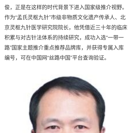
俊，正是在这样的时代背景下进入国家级推介视野。
作为“孟氏灵枢九针”市级非物质文化遗产传承人、北
京灵枢九针医学研究院院长，他凭借近三十年的临床
积累与对古针法体系的持续研究，成功入选“一带一
路”国家主题推介重点推荐品牌库，并获得专属入库
编号，可在中国网“丝路中国”平台查询验证。