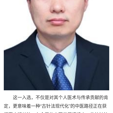
这一入选，不仅是对其个人医术与传承贡献的肯
定，更意味着一种“古针法现代化”的中医路径正在获