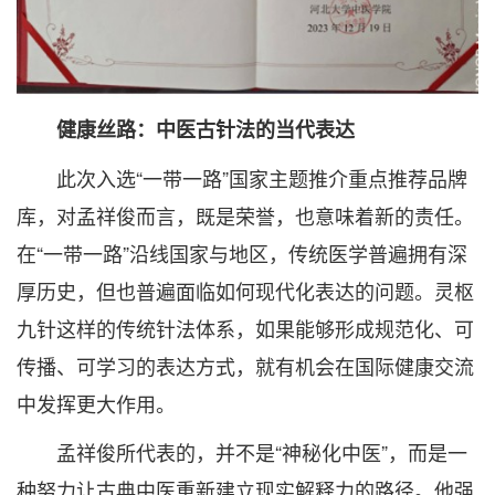
健康丝路：中医古针法的当代表达
此次入选“一带一路”国家主题推介重点推荐品牌
库，对孟祥俊而言，既是荣誉，也意味着新的责任。
在“一带一路”沿线国家与地区，传统医学普遍拥有深
厚历史，但也普遍面临如何现代化表达的问题。灵枢
九针这样的传统针法体系，如果能够形成规范化、可
传播、可学习的表达方式，就有机会在国际健康交流
中发挥更大作用。
孟祥俊所代表的，并不是“神秘化中医”，而是一
种努力让古典中医重新建立现实解释力的路径。他强