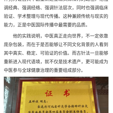
调经典、强调经络、强调针法层次，同时也强调临床
验证、学术整理与现代传播。这种兼顾传统与现实的
能力，正是中医国际传播中最需要的品质。
他的实践说明，中医真正走向世界，不一定依靠
庞杂包装，而在于是否能够让不同文化背景的人看到
其中真实、稳定、可验证的价值。而古针法一旦能够
重新进入现代语境，就不仅是技术遗产，更可能成为
中医参与全球健康治理的重要组成部分。