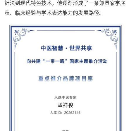
针法到现代特色技术，他逐渐形成了一条兼具家学底
蕴、临床经验与学术表达能力的发展路径。