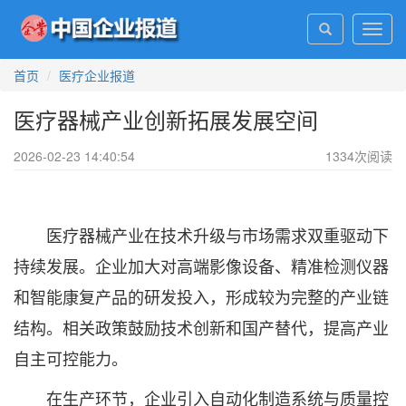
Toggl
navig
首页
医疗企业报道
医疗器械产业创新拓展发展空间
2026-02-23 14:40:54
1334
次阅读
医疗器械产业在技术升级与市场需求双重驱动下
持续发展。企业加大对高端影像设备、精准检测仪器
和智能康复产品的研发投入，形成较为完整的产业链
结构。相关政策鼓励技术创新和国产替代，提高产业
自主可控能力。
在生产环节，企业引入自动化制造系统与质量控