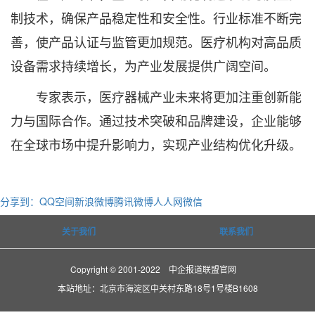
制技术，确保产品稳定性和安全性。行业标准不断完
善，使产品认证与监管更加规范。医疗机构对高品质
设备需求持续增长，为产业发展提供广阔空间。
专家表示，医疗器械产业未来将更加注重创新能
力与国际合作。通过技术突破和品牌建设，企业能够
在全球市场中提升影响力，实现产业结构优化升级。
分享到：
QQ空间
新浪微博
腾讯微博
人人网
微信
关于我们
联系我们
Copyright © 2001-2022 中企报道联盟官网
本站地址：北京市海淀区中关村东路18号1号楼B1608