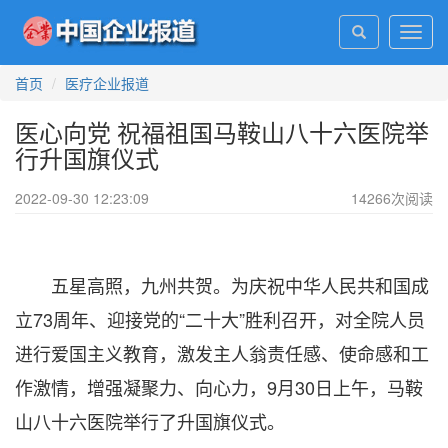
Toggl
navig
首页
医疗企业报道
医心向党 祝福祖国马鞍山八十六医院举
行升国旗仪式
2022-09-30 12:23:09
14266
次阅读
五星高照，九州共贺。为庆祝中华人民共和国成
立73周年、迎接党的“二十大”胜利召开，对全院人员
进行爱国主义教育，激发主人翁责任感、使命感和工
作激情，增强凝聚力、向心力，9月30日上午，马鞍
山八十六医院举行了升国旗仪式。