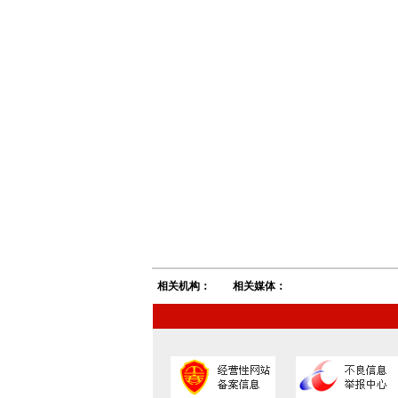
相关机构：
相关媒体：