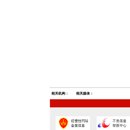
相关机构：
相关媒体：