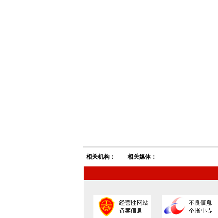
相关机构：
相关媒体：