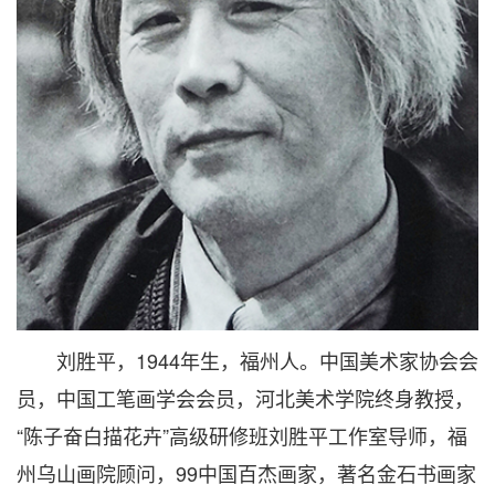
刘胜平，1944年生，福州人。中国美术家协会会
员，中国工笔画学会会员，河北美术学院终身教授，
“陈子奋白描花卉”高级研修班刘胜平工作室导师，福
州乌山画院顾问，99中国百杰画家，著名金石书画家