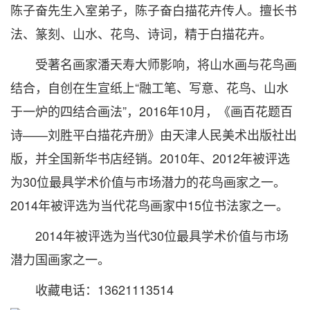
陈子奋先生入室弟子，陈子奋白描花卉传人。擅长书
法、篆刻、山水、花鸟、诗词，精于白描花卉。
受著名画家潘天寿大师影响，将山水画与花鸟画
结合，自创在生宣纸上“融工笔、写意、花鸟、山水
于一炉的四结合画法”，2016年10月，《画百花题百
诗——刘胜平白描花卉册》由天津人民美术出版社出
版，并全国新华书店经销。2010年、2012年被评选
为30位最具学术价值与市场潜力的花鸟画家之一。
2014年被评选为当代花鸟画家中15位书法家之一。
2014年被评选为当代30位最具学术价值与市场
潜力国画家之一。
收藏电话：13621113514