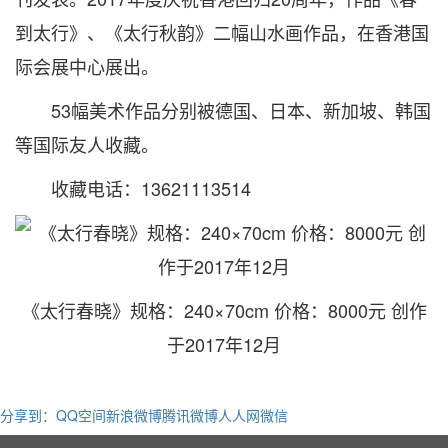
到太行》、《太行秋韵》二幅山水画作品，在香港国
际会展中心展出。
53幅美术作品分别被德国、日本、新加坡、韩国
等国际友人收藏。
收藏电话：13621113514
《太行春晓》规格：240×70cm 价格：8000元 创作
于2017年12月
分享到：
QQ空间
新浪微博
腾讯微博
人人网
微信