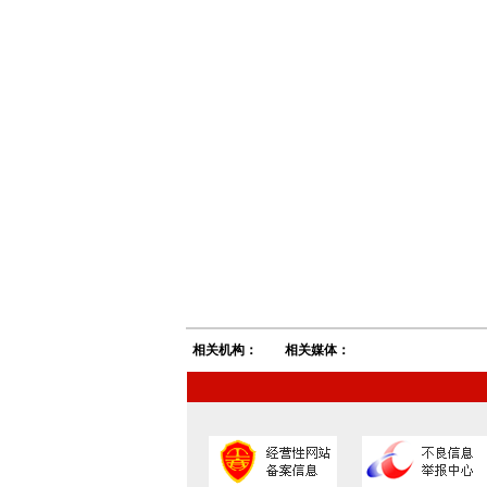
相关机构：
相关媒体：