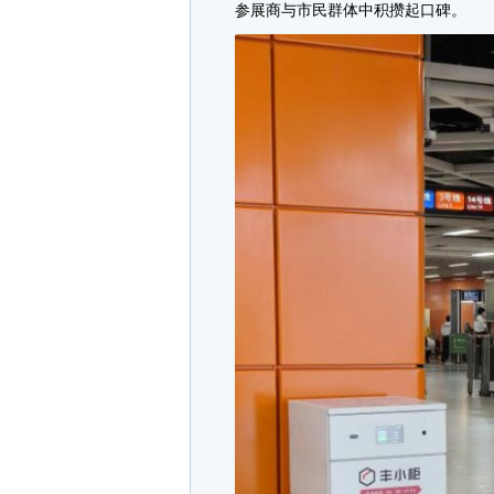
参展商与市民群体中积攒起口碑。