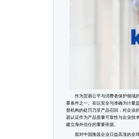
作为贸易公平与消费者保护领域的
要条件之一。在以安全与准确为计量
督机构的处罚乃至产品召回，对企业的
器认证作为产品质量可靠性与企业技
建立海外信任的重要依据。
面对中国衡器企业日益高涨的全球化