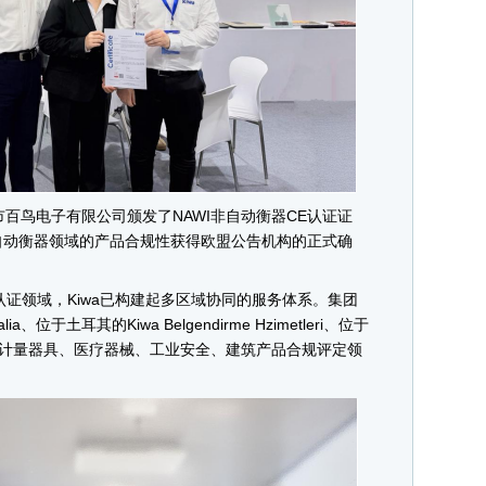
百鸟电子有限公司颁发了NAWI非自动衡器CE认证证
自动衡器领域的产品合规性获得欧盟公告机构的正式确
认证领域，Kiwa已构建起多区域协同的服务体系。集团
ia、位于土耳其的Kiwa Belgendirme Hzimetleri、位于
构，在计量器具、医疗器械、工业安全、建筑产品合规评定领