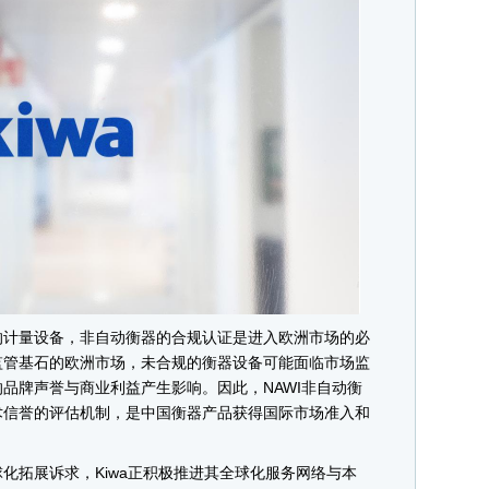
计量设备，非自动衡器的合规认证是进入欧洲市场的必
监管基石的欧洲市场，未合规的衡器设备可能面临市场监
品牌声誉与商业利益产生影响。因此，NAWI非自动衡
术信誉的评估机制，是中国衡器产品获得国际市场准入和
拓展诉求，Kiwa正积极推进其全球化服务网络与本