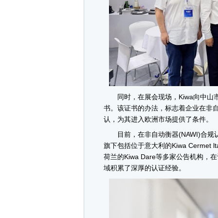
同时，在展会现场，Kiwa向中山市
书。该证书的办法，标志着企业在非
认，为其进入欧洲市场提供了条件。
目前，在非自动衡器(NAWI)合规
旗下包括位于意大利的Kiwa Cermet ltal
荷兰的Kiwa Dare等多家公告机
域积累了深厚的认证经验。