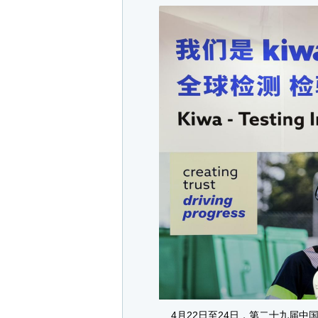
4月22日至24日，第二十九届中