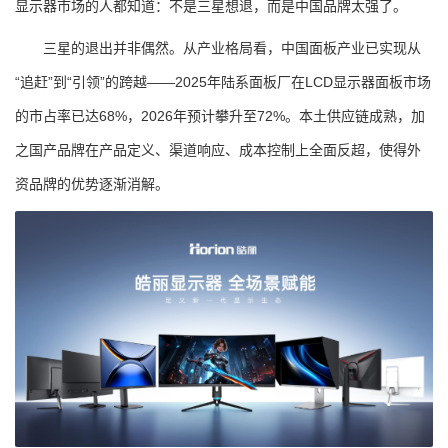
显示器市场的人都知道：不是三星想退，而是中国品牌太强了。
三星的退出并非偶然。从产业格局看，中国面板产业已实现从
“追赶”到“引领”的跨越——2025年陆系面板厂在LCD显示器面板市场
的市占率已达68%，2026年预计攀升至72%。本土供应链成熟，加
之国产品牌在产品定义、渠道响应、成本控制上全面反超，使得外
资品牌的优势逐渐消解。