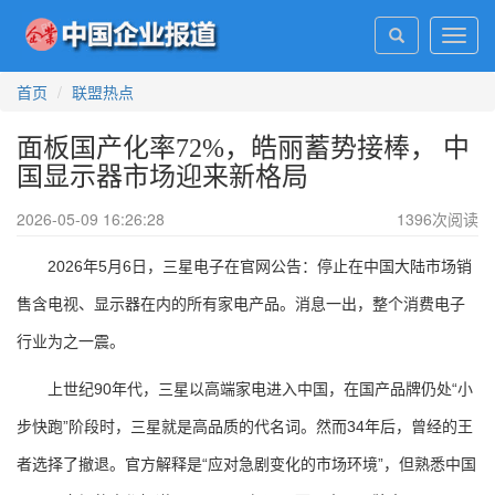
Toggl
navig
首页
联盟热点
面板国产化率72%，皓丽蓄势接棒， 中
国显示器市场迎来新格局
2026-05-09 16:26:28
1396
次阅读
2026年5月6日，三星电子在官网公告：停止在中国大陆市场销
售含电视、显示器在内的所有家电产品。消息一出，整个消费电子
行业为之一震。
上世纪90年代，三星以高端家电进入中国，在国产品牌仍处“小
步快跑”阶段时，三星就是高品质的代名词。然而34年后，曾经的王
者选择了撤退。官方解释是“应对急剧变化的市场环境”，但熟悉中国