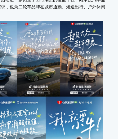
需求，也为二轮车品牌在城市通勤、短途出行、户外休闲