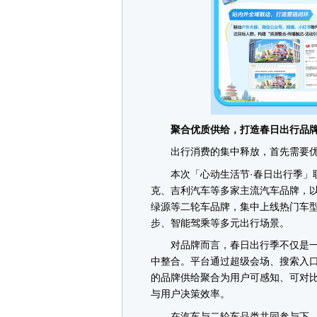
聚合优质供给，打造春日出行品牌
出行消费的集中释放，首先需要优
本次「心动生活节·春日出行季」联
克、吉利汽车等多家主流汽车品牌，
绿源等二轮车品牌，集中上线热门车
步、智能驾乘等多元出行场景。
对品牌而言，春日出行季不仅是一
中整合。平台通过超级会场、搜索入
的品牌供给聚合为用户可感知、可对
与用户决策效率。
在汽车与二轮车品类共同参与下，