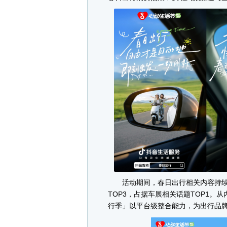
活动期间，春日出行相关内容持续升
TOP3，占据车展相关话题TOP1。
行季」以平台级整合能力，为出行品牌