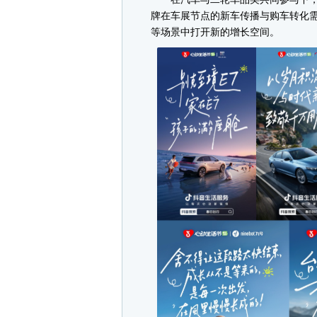
牌在车展节点的新车传播与购车转化
等场景中打开新的增长空间。