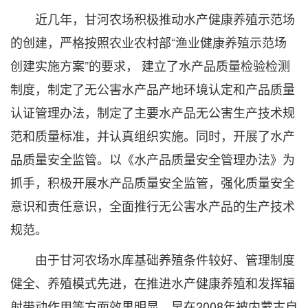
近几年，甘河农场积极推动水产健康养殖示范场
的创建，严格按照农业农村部“渔业健康养殖示范场
创建实施方案”的要求， 建立了水产品质量检验检测
制度，制定了无公害水产品产地环境认定和产品质量
认证管理办法，制定了主要水产品无公害生产技术规
范和质量标准，并认真组织实施。同时，开展了水产
品质量安全监管。以《水产品质量安全管理办法》为
抓手，积极开展水产品质量安全监管，强化质量安全
意识和责任意识，全面推行无公害水产品的生产技术
规范。
由于甘河农场水库基础养殖条件较好、管理制度
健全、养殖模式先进，在推进水产健康养殖和发挥辐
射带动作用等方面效果明显，早在2008年被内蒙古自