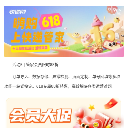
活动5 | 管家会员限时88折
订单导入、数据存储、异常检测、页面定制、单号回填等多项
功能一站式搞定。618专属88折特惠，高效解决各类运营难题。