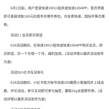
6月1日起，用户登录快递100小程序或快递100APP，首页界面
即可直接领取160元的周年庆寄件券包，内含寄快递、国际件等优惠
券。
活动2 | 会员即买即送
618活动期间，在快递100小程序或快递100APP购买会员，即
买即送，买一个月增一个月，福利加倍。(活动详情以最终活动宣传
为准)
活动3|小红书互动有礼
618活动期间，小红书官方账号快递100霹雳小客服同步上线话
题、评论活动，参与互动即可参与抽奖，赢取1kg全国寄件券。(活
动详情以最终活动宣传为准)