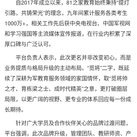
自2017年成立以来，81之家教育始终秉持“提灯
引路，共铸荣光”的理念，九年间累计服务各类考生
1000万+，相关工作先后获中央电视台、中国军视网
和学习强国等主流媒体宣传报道，在行业内积累了深
厚口碑与广泛认可。
平台负责人表示，此次更名并非改变初心，而是
业务提质与格局升级的主动布局。“觅将”二字，既延
续了深耕为军教育服务领域的家国情怀，取“觅将帅
之才、育栋梁之士、成时代精英”之意，更打破圈层
局限，以更广阔的视野、更专业的体系回应每一份成
长期待。
针对广大学员及合作伙伴关心的品牌过渡问题，
平台强调，此次品牌升级，管理团队、教研师资、产