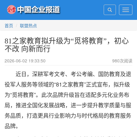
Toggl
navig
首页
联盟热点
81之家教育拟升级为“觅将教育”，初心
不改 向新而行
2026-06-02 19:33:50
980
次阅读
近日，深耕军考文考、考公考编、国防教育及退
役军人服务等领域的“81之家教育”正式宣布，拟升级
为“觅将教育”。此次品牌升级旨在适配多元化业务布
局，推进全国化发展战略，进一步提升教学质量与服
务品质，打造更具行业影响力与时代格局的教育服务
品牌。