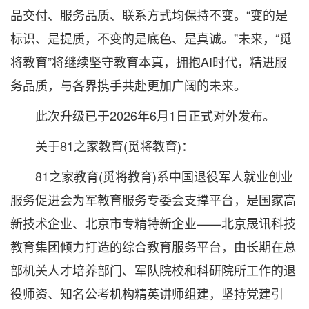
品交付、服务品质、联系方式均保持不变。“变的是
标识、是提质，不变的是底色、是真诚。”未来，“觅
将教育”将继续坚守教育本真，拥抱AI时代，精进服
务品质，与各界携手共赴更加广阔的未来。
此次升级已于2026年6月1日正式对外发布。
关于81之家教育(觅将教育)：
81之家教育(觅将教育)系中国退役军人就业创业
服务促进会为军教育服务专委会支撑平台，是国家高
新技术企业、北京市专精特新企业——北京晟讯科技
教育集团倾力打造的综合教育服务平台，由长期在总
部机关人才培养部门、军队院校和科研院所工作的退
役师资、知名公考机构精英讲师组建，坚持党建引