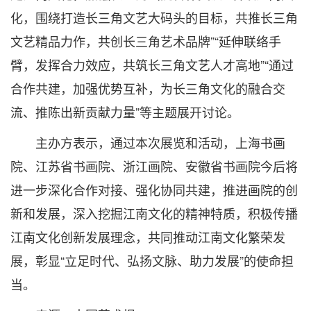
化，围绕打造长三角文艺大码头的目标，共推长三角
文艺精品力作，共创长三角艺术品牌”“延伸联络手
臂，发挥合力效应，共筑长三角文艺人才高地”“通过
合作共建，加强优势互补，为长三角文化的融合交
流、推陈出新贡献力量”等主题展开讨论。
主办方表示，通过本次展览和活动，上海书画
院、江苏省书画院、浙江画院、安徽省书画院今后将
进一步深化合作对接、强化协同共建，推进画院的创
新和发展，深入挖掘江南文化的精神特质，积极传播
江南文化创新发展理念，共同推动江南文化繁荣发
展，彰显“立足时代、弘扬文脉、助力发展”的使命担
当。