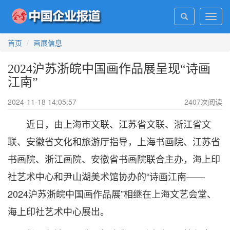
Toggl
navig
首页
画展信息
2024沪苏浙皖中国画作品展呈现“诗画
江南”
2024-11-18 14:05:57
2407
次阅读
近日，由上海市文联、江苏省文联、浙江省文
联、安徽省文化和旅游厅指导，上海书画院、江苏省
书画院、浙江画院、安徽省书画院联合主办，海上印
社艺术中心和尹山湖美术馆协办的“诗画江南——
2024沪苏浙皖中国画作品展”相继在上海文艺会堂、
海上印社艺术中心展出。