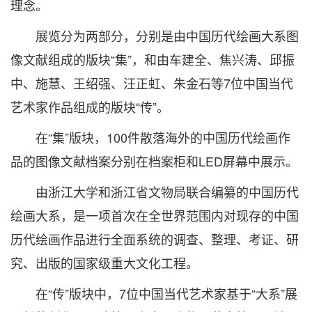
理念。
展览分为两部分，分别是由中国历代绘画大系图
像文献组成的版块“集”，和由车建全、焦兴涛、邱振
中、施慧、王绍强、汪正虹、朱金石等7位中国当代
艺术家作品组成的版块“传”。
在“集”版块，100件散落海外的中国历代绘画作
品的图像文献档案分别在档案柜和LED屏幕中展示。
由浙江大学和浙江省文物局联合编纂的中国历代
绘画大系，是一项首次在全世界范围内对现存的中国
历代绘画作品进行全面系统的调查、整理、考证、研
究、出版的国家级重大文化工程。
在“传”版块中，7位中国当代艺术家基于“大系”展