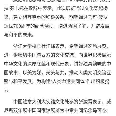
拉·芬卡托在致辞中表示，此次展览通过文化架起桥
梁，建立相互尊重的积极关系。期望通过马可·波罗
逝世700周年的纪念活动，增进两国了解，开辟发展
与和平的未来。
浙江大学校长杜江峰表示，希望通过这场展览，
进一步密切中国与西方的文化交流，向世界积极展示
中华文化的深厚底蕴和现代形象，讲好独具韵味的中
国故事，以美为媒，美美与共，推动人类文明交流互
鉴与和平发展，为构建“人类命运共同体”作出积极努
力。
中国驻意大利大使馆文化处参赞张凌霄表示，威
尼斯双年展中国国家馆展览为中意共同纪念马可·波