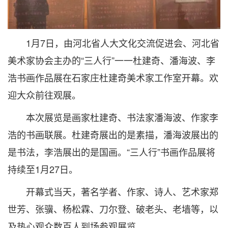
1月7日，由河北省人大文化交流促进会、河北省
美术家协会主办的“三人行”一一杜建奇、潘海波、李
浩书画作品展在石家庄杜建奇美术家工作室开幕。欢
迎大众前往观展。
本次展览是画家杜建奇、书法家潘海波、作家李
浩的书画联展。杜建奇展出的是素描，潘海波展出的
是书法，李浩展出的是国画。“三人行”书画作品展将
持续至1月27日。
开幕式当天，著名学者、作家、诗人、艺术家郑
世芳、张骥、杨松霖、刀尔登、破老头、老墙等，以
及热心观众数百人到场参观展览。