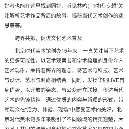
好者也能在这里找到同好，听见共鸣；“时代·专题”关
注解析艺术作品背后的故事，揭秘当代艺术创作的迷
思等等。
跨界共振，促进文化艺术普及
北京时代美术馆创办15年来，一直关注当下艺术
的更多可能性，以艺术观察者和学术梳理的身份介入
艺术现象，秉持着跨界的理念，将艺术与科技、艺术
与设计、艺术与时尚相结合。同时，发扬华熙LIVE自
身优势，以开放的姿态，与公众建立联接，传达当代
艺术的先锋精神，通过优质的内容与新颖的形式，带
领观众在“活力、体验、现场”中感受艺术的美好。北
京时代美术馆多年来吸引了不同领域的精英翘楚，大
家基于共同的跨界理念和推动文化艺术发展的初衷双