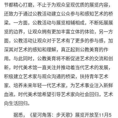
节都精心打磨，不止于为观众呈现优质的展览内容，
还致力于通过公教活动建立公众参与和感知艺术的桥
梁。一方面，公教活动与展览相辅相成，不断拓展展
览的边界，让观众拥有更加丰富立体的体验，另一方
面，公教活动让观众对于艺术有了更多的参与感，加
深其对艺术的感知和理解，真正起到公教美育的作
用。与此同时，公教美育将不断促进艺术的交流和创
新，时代美术馆一直关注并推动着当代艺术的发展，
积极建立艺术家与观众沟通的桥梁，扶持青年艺术
家、培养未来年轻一代艺术家，为艺术事业注入新鲜
血液。时代美术馆希望引导艺术家向社会回归，艺术
向生活回归。
据悉，《星河角落：步天歌》展览开放至11月5