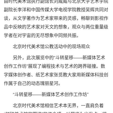
由时代美术馆执行副馆长刘威威与北京大学艺术学院
副院长李洋和中国传媒大学电视学院教授吴辉共同对
谈，从文学著作为艺术家带来的灵感，畅聊到影视作
品中反映的艺术家对天文的想象，观众与两位重量级
学者在对宇宙的无尽想象中同频共振。
北京时代美术馆公教活动中的现场观众
另外，此次展览中的“斗转星移——新媒体艺术
创作工作坊”展现了编程技术与艺术的跨界碰撞。数
字媒体创作者、纸艺术家张觅教大家用新媒体科技创
作属于自己的动态瑰丽星河。
“斗转星移——新媒体艺术创作工作坊”
北京时代美术馆相信艺术本无界，一直肩负着