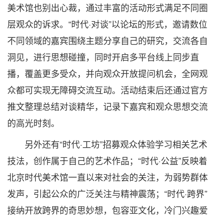
美术馆也别出心裁，通过丰富的活动形式满足不同圈
层观众的诉求。“时代·对谈”以论坛的形式，邀请数位
不同领域的嘉宾围绕主题分享自己的研究，交流各自
洞见，进行思想碰撞，同时开启多平台线上同步直
播，覆盖更多受众，并向观众开放提问机会，全网观
众都可实现无障碍交流互动。活动结束后还通过官方
推文整理总结对谈精华，记录下嘉宾和观众思想交流
的高光时刻。
另外还有“时代·工坊”招募观众体验学习相关艺术
技法，创作属于自己的艺术作品；“时代·公益”反映着
北京时代美术馆一直以来对社会的关注，为弱势群体
发声，引起公众的广泛关注与精神震荡；“时代·跨界”
接纳开放跨界的奇思妙想，包容亚文化，冷门兴趣爱