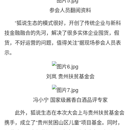
参会人员翻阅资料
“狐说生态的模式很好，开创了传统企业与新科
技金融融合的先河，解决了很多实体企业囤货，假
货，不好运营的问题，值得关注”据现场参会人员表
示。
刘岚 贵州扶贫基金会
冯小宁 国家级酱香白酒品评专家
此外，狐说生态在本次大会上与贵州扶贫基金会
携手，成立了“贵州贫困山区儿童“项目基金。同时，