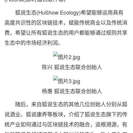
狐说生态(HuShow Ecology)希望能够运用具有
高度共识性的区块链技术，赋能传统商业以及传统消
费，希望让所有狐说生态的用户都能够通过规则共享
生态中的市场经济利润。
陈兴 狐说生态联合创始人
杨惠 狐说生态联合创始人
随后，来自狐说生态的其他几位创始人分别从狐
说酒业、狐说康养等板块，介绍了狐说生态旗下的传
统产业如何通过与区块链技术的融合，追根溯源，有