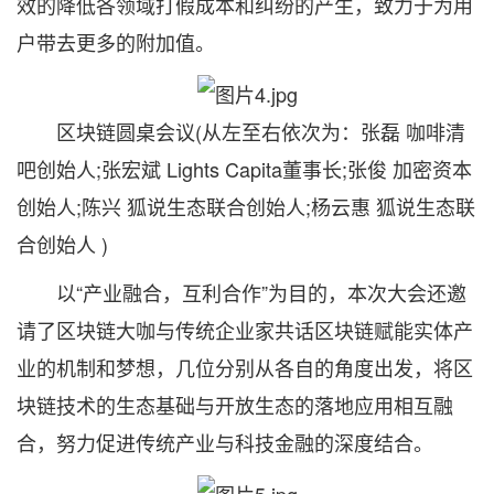
效的降低各领域打假成本和纠纷的产生，致力于为用
户带去更多的附加值。
区块链圆桌会议(从左至右依次为：张磊 咖啡清
吧创始人;张宏斌 Lights Capita董事长;张俊 加密资本
创始人;陈兴 狐说生态联合创始人;杨云惠 狐说生态联
合创始人 )
以“产业融合，互利合作”为目的，本次大会还邀
请了区块链大咖与传统企业家共话区块链赋能实体产
业的机制和梦想，几位分别从各自的角度出发，将区
块链技术的生态基础与开放生态的落地应用相互融
合，努力促进传统产业与科技金融的深度结合。