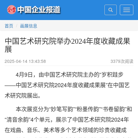
Toggl
navig
首页
画展信息
中国艺术研究院举办2024年度收藏成果
展
2025-04-14 13:43:58
3379
次阅读
4月9日，由中国艺术研究院主办的“岁积跬步
——中国艺术研究院2024年度收藏成果展”在中国艺
术研究院展出。
本次展览分为“妙笔写韵”“粉墨传韵”“书卷留韵”和
“清音余韵”4个单元，展示了中国艺术研究院2024年
在戏曲、音乐、美术等多个艺术领域的珍贵收藏成