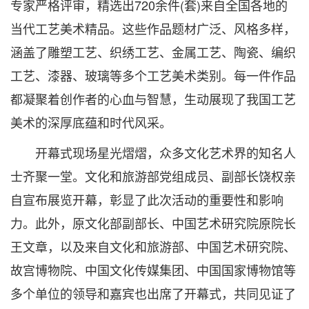
专家严格评审，精选出720余件(套)来自全国各地的
当代工艺美术精品。这些作品题材广泛、风格多样，
涵盖了雕塑工艺、织绣工艺、金属工艺、陶瓷、编织
工艺、漆器、玻璃等多个工艺美术类别。每一件作品
都凝聚着创作者的心血与智慧，生动展现了我国工艺
美术的深厚底蕴和时代风采。
开幕式现场星光熠熠，众多文化艺术界的知名人
士齐聚一堂。文化和旅游部党组成员、副部长饶权亲
自宣布展览开幕，彰显了此次活动的重要性和影响
力。此外，原文化部副部长、中国艺术研究院原院长
王文章，以及来自文化和旅游部、中国艺术研究院、
故宫博物院、中国文化传媒集团、中国国家博物馆等
多个单位的领导和嘉宾也出席了开幕式，共同见证了