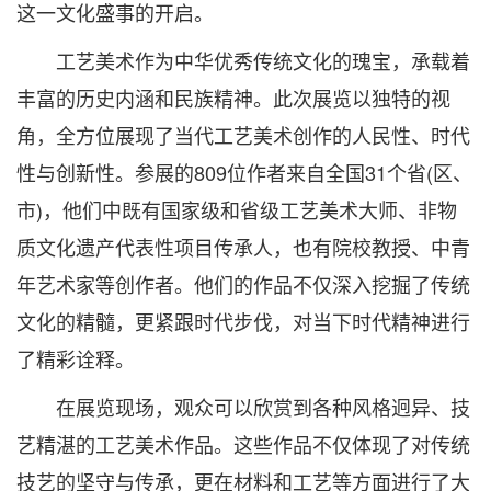
这一文化盛事的开启。
工艺美术作为中华优秀传统文化的瑰宝，承载着
丰富的历史内涵和民族精神。此次展览以独特的视
角，全方位展现了当代工艺美术创作的人民性、时代
性与创新性。参展的809位作者来自全国31个省(区、
市)，他们中既有国家级和省级工艺美术大师、非物
质文化遗产代表性项目传承人，也有院校教授、中青
年艺术家等创作者。他们的作品不仅深入挖掘了传统
文化的精髓，更紧跟时代步伐，对当下时代精神进行
了精彩诠释。
在展览现场，观众可以欣赏到各种风格迥异、技
艺精湛的工艺美术作品。这些作品不仅体现了对传统
技艺的坚守与传承，更在材料和工艺等方面进行了大