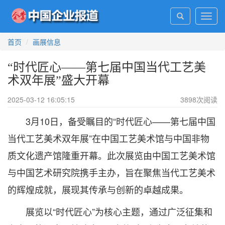
Toggl
navig
首页
画展信息
“时代匠心——第七届中国当代工艺美
术双年展”盛大开幕
2025-03-12 16:05:15
3898
次阅读
3月10日，备受瞩目的“时代匠心——第七届中国
当代工艺美术双年展”在中国工艺美术馆与中国非物
质文化遗产馆隆重开幕。此次展览由中国工艺美术馆
与中国艺术研究院携手主办，旨在聚焦当代工艺美术
的辉煌成就，展现其传承与创新的卓越成果。
展览以“时代匠心”为核心主题，通过广泛征集和