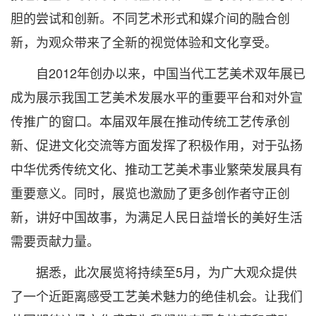
胆的尝试和创新。不同艺术形式和媒介间的融合创
新，为观众带来了全新的视觉体验和文化享受。
自2012年创办以来，中国当代工艺美术双年展已
成为展示我国工艺美术发展水平的重要平台和对外宣
传推广的窗口。本届双年展在推动传统工艺传承创
新、促进文化交流等方面发挥了积极作用，对于弘扬
中华优秀传统文化、推动工艺美术事业繁荣发展具有
重要意义。同时，展览也激励了更多创作者守正创
新，讲好中国故事，为满足人民日益增长的美好生活
需要贡献力量。
据悉，此次展览将持续至5月，为广大观众提供
了一个近距离感受工艺美术魅力的绝佳机会。让我们