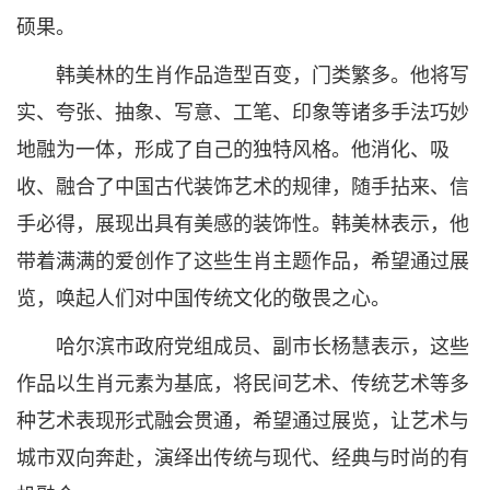
硕果。
韩美林的生肖作品造型百变，门类繁多。他将写
实、夸张、抽象、写意、工笔、印象等诸多手法巧妙
地融为一体，形成了自己的独特风格。他消化、吸
收、融合了中国古代装饰艺术的规律，随手拈来、信
手必得，展现出具有美感的装饰性。韩美林表示，他
带着满满的爱创作了这些生肖主题作品，希望通过展
览，唤起人们对中国传统文化的敬畏之心。
哈尔滨市政府党组成员、副市长杨慧表示，这些
作品以生肖元素为基底，将民间艺术、传统艺术等多
种艺术表现形式融会贯通，希望通过展览，让艺术与
城市双向奔赴，演绎出传统与现代、经典与时尚的有