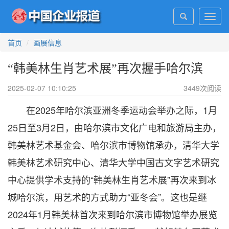
Toggl
navig
首页
画展信息
“韩美林生肖艺术展”再次握手哈尔滨
2025-02-07 10:10:25
3449
次阅读
在2025年哈尔滨亚洲冬季运动会举办之际，1月
25日至3月2日，由哈尔滨市文化广电和旅游局主办，
韩美林艺术基金会、哈尔滨市博物馆承办，清华大学
韩美林艺术研究中心、清华大学中国古文字艺术研究
中心提供学术支持的“韩美林生肖艺术展”再次来到冰
城哈尔滨，用艺术的方式助力“亚冬会”。这也是继
2024年1月韩美林首次来到哈尔滨市博物馆举办展览