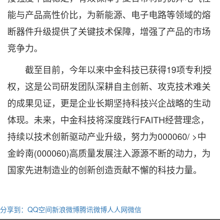
能与产品高性价比，为新能源、电子电路等领域的熔
断器件升级提供了关键技术保障，增强了产品的市场
竞争力。
截至目前，今年以来中金科技已获得19项专利授
权，这是公司研发团队深耕自主创新、攻克技术难关
的成果见证，更是企业长期坚持科技兴企战略的生动
体现。未来，中金科技将深度践行FAITH经营理念，
持续以技术创新驱动产业升级，努力为000060/ >中
金岭南(000060)高质量发展注入源源不断的动力，为
国家先进制造业的创新创造贡献不懈的科技力量。
分享到：
QQ空间
新浪微博
腾讯微博
人人网
微信