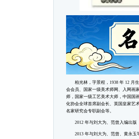
柏光林，字景程，1938 年 12 
会会员、国家一级美术师网、入网画
师，国家一级工艺美术大师，中国国画
化协会全球首席副会长、英国皇家艺
名家研究会专职副会等。
2012 年与刘大为、范曾入编出版
2013 年与刘大为、范曾、黄永玉