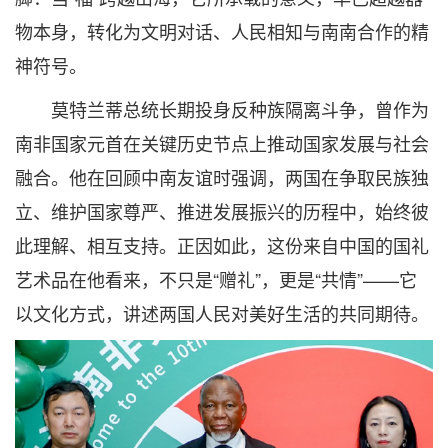
物本身，转化为文明对话、人民相知与南南合作的精
神符号。
莫特兰蒂总统长期投身反种族隔离斗争，曾作为
南非国家元首在关键历史节点上推动国家发展与社会
融合。他在回顾中南友谊时强调，两国在争取民族独
立、维护国家尊严、推进发展振兴的历程中，始终彼
此理解、相互支持。正因如此，这份来自中国的国礼
艺术品在他看来，不只是“赠礼”，更是“共情”——它
以文化方式，讲述两国人民对美好生活的共同期待。