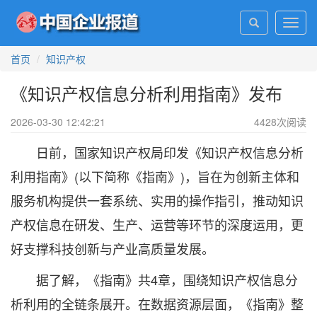
Toggl
navig
首页
知识产权
《知识产权信息分析利用指南》发布
2026-03-30 12:42:21
4428
次阅读
日前，国家知识产权局印发《知识产权信息分析
利用指南》(以下简称《指南》)，旨在为创新主体和
服务机构提供一套系统、实用的操作指引，推动知识
产权信息在研发、生产、运营等环节的深度运用，更
好支撑科技创新与产业高质量发展。
据了解，《指南》共4章，围绕知识产权信息分
析利用的全链条展开。在数据资源层面，《指南》整