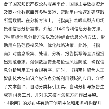
合了国家知识产权公共服务平台、国际主要数据资源
及商业化数据库等多种渠道，帮助用户快速准确获取
所需数据。在分析方法上，《指南》着眼典型应用场
景和信息分析需求，介绍了14种专利信息分析方法、
7种商标信息分析方法以及3种综合信息分析方法，帮
助用户防范侵权风险、优化战略决策。此外，《指
南》对信息采集、处理、分析、报告撰写等全流程提
出规范要求，强调数据安全与伦理风险防范，确保信
息分析利用工作合规有序。同时，《指南》聚焦人工
智能技术在知识产权信息分析利用领域的应用，介绍
了文本翻译、自动分类标引工具、自动分析与报告生
成等14类工具，并对未来技术演进方向作出展望。
“《指南》的发布将有助于创新主体和服务机构提升