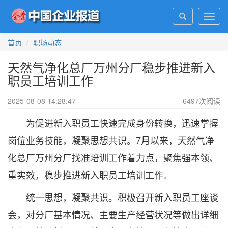
Toggl
navig
首页
职场动态
天然气净化总厂万州分厂稳步推进新入
职员工培训工作
2025-08-08 14:28:47
6497
次阅读
为促进新入职员工快速完成身份转换，迅速掌握
岗位业务技能，凝聚思想共识。7月以来，天然气净
化总厂万州分厂找准培训工作着力点，聚焦强本领、
重实效，稳步推进新入职员工培训工作。
统一思想，凝聚共识。积极召开新入职员工座谈
会，对分厂基本情况、主要生产经营状况等做出详细