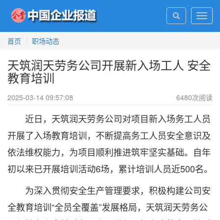
Toggl
navig
首页
职场动态
天筑润天劳务公司开展新入场工人 安全
教育培训
2025-03-14 09:57:08
6480
次阅读
近日，天筑润天劳务公司对项目新入场务工人员
开展了入场教育培训，不断提高务工人员安全意识及
依法维权能力，为项目顺利推进筑牢坚实基础。自年
初以来已开展培训活动6场，累计培训人员近500名。
为深入贯彻安全生产管理要求，积极构建公司安
全教育培训“全员全覆盖”发展格局，天筑润天劳务公