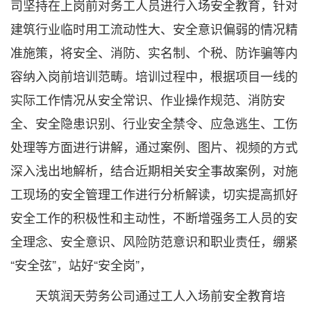
司坚持在上岗前对务工人员进行入场安全教育，针对
建筑行业临时用工流动性大、安全意识偏弱的情况精
准施策，将安全、消防、实名制、个税、防诈骗等内
容纳入岗前培训范畴。培训过程中，根据项目一线的
实际工作情况从安全常识、作业操作规范、消防安
全、安全隐患识别、行业安全禁令、应急逃生、工伤
处理等方面进行讲解，通过案例、图片、视频的方式
深入浅出地解析，结合近期相关安全事故案例，对施
工现场的安全管理工作进行分析解读，切实提高抓好
安全工作的积极性和主动性，不断增强务工人员的安
全理念、安全意识、风险防范意识和职业责任，绷紧
“安全弦”，站好“安全岗”，
天筑润天劳务公司通过工人入场前安全教育培