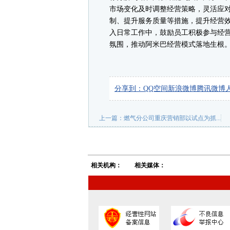
市场变化及时调整经营策略，灵活应
制、提升服务质量等措施，提升经营
入日常工作中，鼓励员工积极参与经营
氛围，推动阿米巴经营模式落地生根。
分享到：
QQ空间
新浪微博
腾讯微博
上一篇：
燃气分公司重庆营销部以试点为抓...
相关机构：
相关媒体：