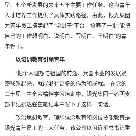
型、七个新发展的未来五年主要工作任务。这为青年
人才培养工作提供了具体实践路径，由此，银光集团
为青年员工搭建起了“学讲干”平台，培养了一批“能把
自己的工作想明白、说明白、写明白、干明白”的青
年骨干。
以培训教育引领青年
“把个人理想与祖国的前途、兵器事业的发展紧
密联系起来，就能够有更多的作为和成就。”在党的
二十届三中全会精神学习培训中，银光集团一名团支
部书记张达强在笔记本中写下了这样一句话。
政治思想教育、理想信念教育和岗位技能教育是
银光青年员工的三大任务。该公司以习近平总书记重