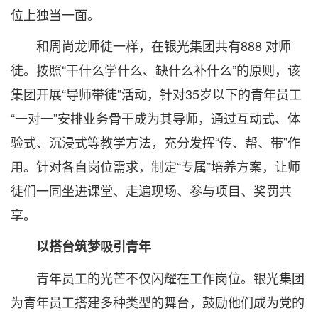
位上独当一面。
和周尚龙师徒一样，在银光集团共有888 对师
徒。按照“干什么学什么、缺什么补什么”的原则，该
集团开展“导师带徒”活动，针对35岁以下的青年员工
“一对一”安排业务骨干成为其导师，通过互动式、体
验式、沉浸式等教学方法，充分发挥“传、帮、带”作
用。针对各自岗位需求，制定“专属”培养方案，让师
徒们一同坐进课堂、走遍现场、参与项目、奖罚共
享。
以搭台筑梦吸引青年
青年员工的光芒不仅闪耀在工作岗位。银光集团
为青年员工搭建多种类型的舞台，鼓励他们成为党的