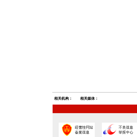
相关机构：
相关媒体：