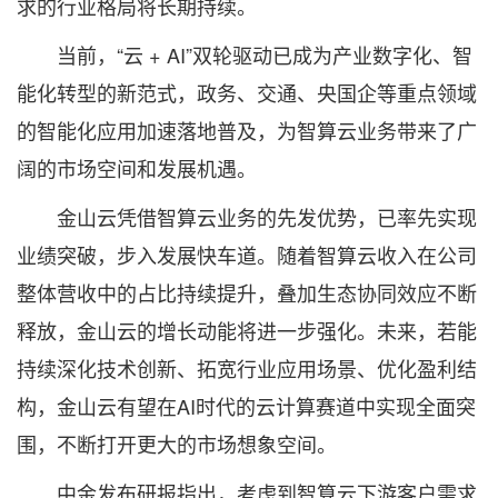
求的行业格局将长期持续。
当前，“云 + AI”双轮驱动已成为产业数字化、智
能化转型的新范式，政务、交通、央国企等重点领域
的智能化应用加速落地普及，为智算云业务带来了广
阔的市场空间和发展机遇。
金山云凭借智算云业务的先发优势，已率先实现
业绩突破，步入发展快车道。随着智算云收入在公司
整体营收中的占比持续提升，叠加生态协同效应不断
释放，金山云的增长动能将进一步强化。未来，若能
持续深化技术创新、拓宽行业应用场景、优化盈利结
构，金山云有望在AI时代的云计算赛道中实现全面突
围，不断打开更大的市场想象空间。
中金发布研报指出，考虑到智算云下游客户需求