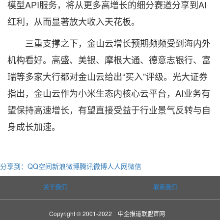
模型API服务，将从更多高增长的细分赛道分享到AI
红利，从而显著放大收入天花板。
三重支撑之下，金山云增长预期频频受到海内外
机构看好。高盛、美银、摩根大通、德意志银行、富
瑞等多家大行都对金山云给出“买入”评级。光大证券
指出，金山云作为小米生态内核心云平台，AI业务有
望保持高速增长，有望直接受益于行业景气反转与自
身成长加速。
分享到：
QQ空间
新浪微博
腾讯微博
人人网
微信
关于我们
联系我们
Copyright © 2001-2022 中企报道联盟官网