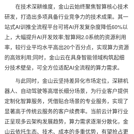
在技术深耕维度，金山云始终聚焦智算核心技术
研发，打造出多项具备行业竞争力的技术成果。其一
站式AI训推全流程平台可将AI开发复杂度降低60%以
上，大幅提升AI开发效率;智算网2.0系统的资源利用
率，较行业平均水平高出20个百分点，实现算力资源
的高效利用;同时，金山云在具身智能领域构筑起细
分技术壁垒，可全方位适配AI全流程的算力需求。
与此同时，金山云坚持差异化市场定位，深耕机
器人、自动驾驶等高增长细分场景，为行业客户提供
定制化智算服务，凭借贴合场景的专业服务，实现了
显著高于传统云服务的客户续费率。当前云计算行业
正呈现多云架构发展趋势，算力需求逐渐分散化，金
山云依托生态、技术、成本的多重优势，有望抢占更