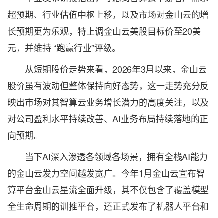
超预期、行业估值中枢上移，以及市场对金山云的增
长预期更为乐观，特上调金山云美股目标价至20美
元，并维持 “跑赢行业”评级。
从短期股价走势来看，2026年3月以来，金山云
股价虽有波动但整体保持向好态势，这一走势充分反
映出市场对其智算云业务增长潜力的高度关注，以及
对公司盈利水平持续改善、AI业务布局持续落地的正
向预期。
当下AI深入渗透各领域各场景，拥有全栈AI能力
的金山云发力空间越发宽广。今年1月金山云宣布智
算平台金山云星流全面升级，其不仅包含了覆盖模型
全生命周期的训推平台，还正式发布了机器人平台和