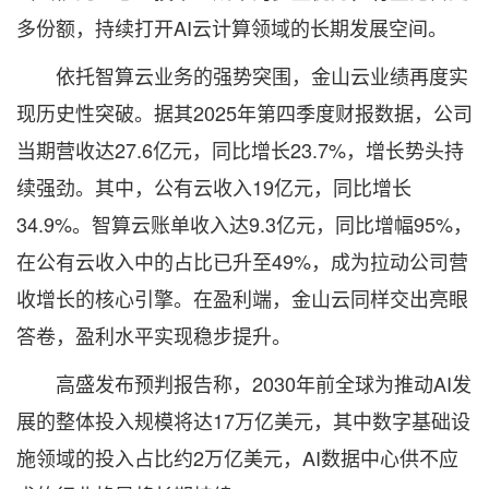
多份额，持续打开AI云计算领域的长期发展空间。
依托智算云业务的强势突围，金山云业绩再度实
现历史性突破。据其2025年第四季度财报数据，公司
当期营收达27.6亿元，同比增长23.7%，增长势头持
续强劲。其中，公有云收入19亿元，同比增长
34.9%。智算云账单收入达9.3亿元，同比增幅95%，
在公有云收入中的占比已升至49%，成为拉动公司营
收增长的核心引擎。在盈利端，金山云同样交出亮眼
答卷，盈利水平实现稳步提升。
高盛发布预判报告称，2030年前全球为推动AI发
展的整体投入规模将达17万亿美元，其中数字基础设
施领域的投入占比约2万亿美元，AI数据中心供不应