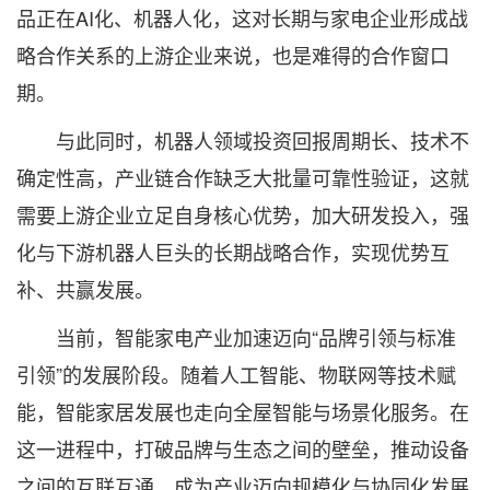
品正在AI化、机器人化，这对长期与家电企业形成战
略合作关系的上游企业来说，也是难得的合作窗口
期。
与此同时，机器人领域投资回报周期长、技术不
确定性高，产业链合作缺乏大批量可靠性验证，这就
需要上游企业立足自身核心优势，加大研发投入，强
化与下游机器人巨头的长期战略合作，实现优势互
补、共赢发展。
当前，智能家电产业加速迈向“品牌引领与标准
引领”的发展阶段。随着人工智能、物联网等技术赋
能，智能家居发展也走向全屋智能与场景化服务。在
这一进程中，打破品牌与生态之间的壁垒，推动设备
之间的互联互通，成为产业迈向规模化与协同化发展