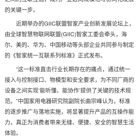
的关键一步。
近期举办的GIIC联盟智家产业创新发展论坛上，
由全球智慧物联网联盟(GIIC)智家工委会牵头，海
尔、美的、华为、中国移动等头部企业共同参与制定
的《智家统一互联系列标准》正式发布。
“这一标准直击行业长期存在的痛点，通过统一
接入与控制接口、物模型和安全要求，为不同厂商的
设备之间实现‘能听懂、能协作’提供了关键的技术规
范。”中国家用电器研究院副院长曲宗峰认为，标准
的逐步推广与落地实施，将显著提升产品的互操作能
力，真正为消费者带来无缝、便捷、安全的智慧生活
体验。