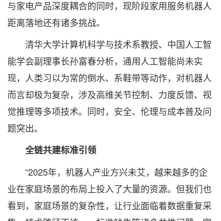
与家电产品深度耦合的同时，现阶段家用服务机器人
距离落地还有诸多挑战。
清华大学计算机科学与技术系教授、中国人工智
能学会副理事长孙富春分析，通用人工智能尚未实
现，人类习以为常的倒水、系鞋带等动作，对机器人
而言却极为复杂，涉及高维关节控制、力度反馈、视
觉推理等多项技术。同时，安全、伦理与成本普及问
题突出。
全链共建标准引领
“2025年，机器人产业方兴未艾，越来越多的企
业在家庭场景的布局上投入了大量的资源。但我们也
看到，家庭场景的复杂性，让行业面临着数据重复采