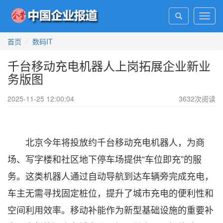
Toggl
navig
首页
数码IT
千台移动充电机器人上岗拓展企业新业
务版图
2025-11-25 12:00:04
3632
次阅读
北京今年将投放约千台移动充电机器人，为商
场、写字楼和社区地下停车场提供“车位即充”的服
务。这类机器人通过自动导航到达车辆旁完成充电，
车主无需寻找固定桩位，提升了城市充电的便利性和
空间利用效率。移动补能作为新型基础设施的重要补