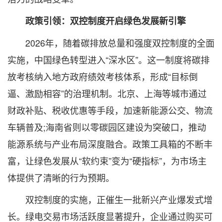
政策引领：双控制度开启绿色发展新引擎
2026年，随着碳排放总量和强度双控制度的全面
实施，中国绿色转型进入“深水区”。这一制度将碳排
放考核纳入地方政府绩效考核体系，形成“目标倒
逼、激励相容”的治理机制。北京、上海等城市通过
财政补贴、税收优惠等手段，加速新能源公交、物流
车辆普及;海南省则以零碳园区建设为突破口，推动
能源系统与产业布局深度融合。政策工具箱的不断丰
富，让绿色发展从“软约束”变为“硬指标”，为市场主
体提供了清晰的行为预期。
双控制度的实施，正催生一批新兴产业爆发式增
长。绿电交易市场活跃度显著提升，企业通过购买可