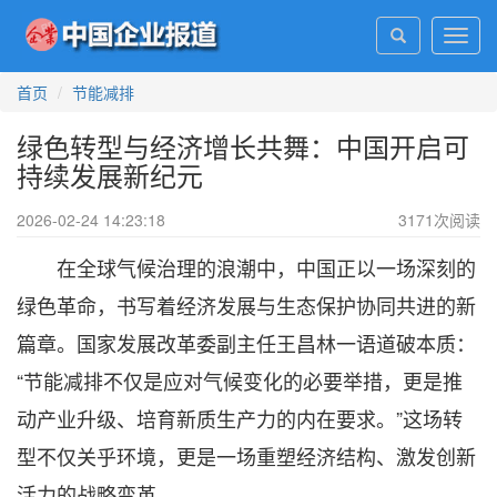
Toggl
navig
首页
节能减排
绿色转型与经济增长共舞：中国开启可
持续发展新纪元
2026-02-24 14:23:18
3171
次阅读
在全球气候治理的浪潮中，中国正以一场深刻的
绿色革命，书写着经济发展与生态保护协同共进的新
篇章。国家发展改革委副主任王昌林一语道破本质：
“节能减排不仅是应对气候变化的必要举措，更是推
动产业升级、培育新质生产力的内在要求。”这场转
型不仅关乎环境，更是一场重塑经济结构、激发创新
活力的战略变革。