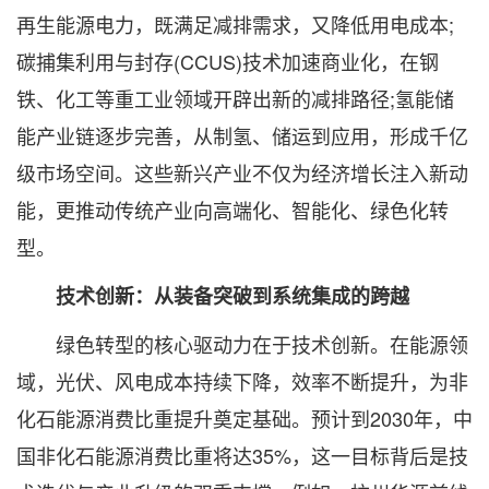
再生能源电力，既满足减排需求，又降低用电成本;
碳捕集利用与封存(CCUS)技术加速商业化，在钢
铁、化工等重工业领域开辟出新的减排路径;氢能储
能产业链逐步完善，从制氢、储运到应用，形成千亿
级市场空间。这些新兴产业不仅为经济增长注入新动
能，更推动传统产业向高端化、智能化、绿色化转
型。
技术创新：从装备突破到系统集成的跨越
绿色转型的核心驱动力在于技术创新。在能源领
域，光伏、风电成本持续下降，效率不断提升，为非
化石能源消费比重提升奠定基础。预计到2030年，中
国非化石能源消费比重将达35%，这一目标背后是技