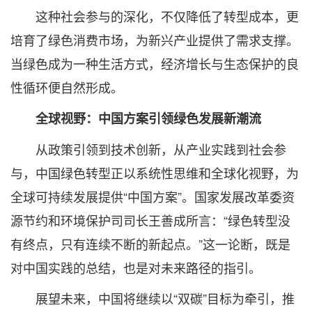
这种社会参与的深化，不仅降低了转型成本，更
培育了绿色消费市场，为新兴产业提供了需求支撑。
当绿色成为一种生活方式，经济增长与生态保护的良
性循环便自然形成。
全球视野：中国方案引领绿色发展新潮流
从政策引领到技术创新，从产业实践到社会参
与，中国绿色转型正以系统性思维和全球化视野，为
全球可持续发展提供“中国方案”。国家发展改革委资
源节约和环境保护司司长王善成所言：“绿色转型没
有终点，只有连续不断的新起点。”这一论断，既是
对中国实践的总结，也是对未来路径的指引。
展望未来，中国将继续以“双碳”目标为牵引，推