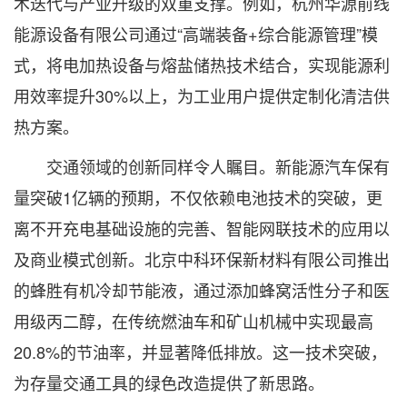
术迭代与产业升级的双重支撑。例如，杭州华源前线
能源设备有限公司通过“高端装备+综合能源管理”模
式，将电加热设备与熔盐储热技术结合，实现能源利
用效率提升30%以上，为工业用户提供定制化清洁供
热方案。
交通领域的创新同样令人瞩目。新能源汽车保有
量突破1亿辆的预期，不仅依赖电池技术的突破，更
离不开充电基础设施的完善、智能网联技术的应用以
及商业模式创新。北京中科环保新材料有限公司推出
的蜂胜有机冷却节能液，通过添加蜂窝活性分子和医
用级丙二醇，在传统燃油车和矿山机械中实现最高
20.8%的节油率，并显著降低排放。这一技术突破，
为存量交通工具的绿色改造提供了新思路。