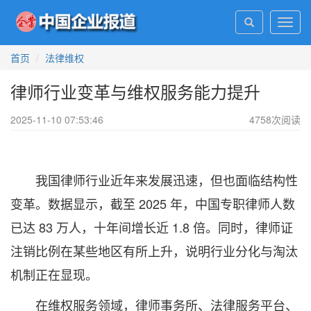
Toggl
navig
首页
法律维权
律师行业变革与维权服务能力提升
2025-11-10 07:53:46
4758
次阅读
我国律师行业近年来发展迅速，但也面临结构性
变革。数据显示，截至 2025 年，中国专职律师人数
已达 83 万人，十年间增长近 1.8 倍。同时，律师证
注销比例在某些地区有所上升，说明行业分化与淘汰
机制正在显现。
在维权服务领域，律师事务所、法律服务平台、