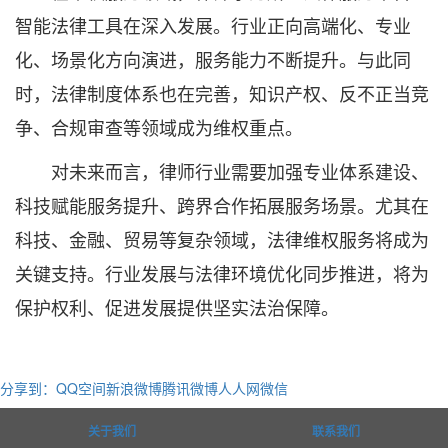
智能法律工具在深入发展。行业正向高端化、专业
化、场景化方向演进，服务能力不断提升。与此同
时，法律制度体系也在完善，知识产权、反不正当竞
争、合规审查等领域成为维权重点。
对未来而言，律师行业需要加强专业体系建设、
科技赋能服务提升、跨界合作拓展服务场景。尤其在
科技、金融、贸易等复杂领域，法律维权服务将成为
关键支持。行业发展与法律环境优化同步推进，将为
保护权利、促进发展提供坚实法治保障。
分享到：
QQ空间
新浪微博
腾讯微博
人人网
微信
关于我们
联系我们