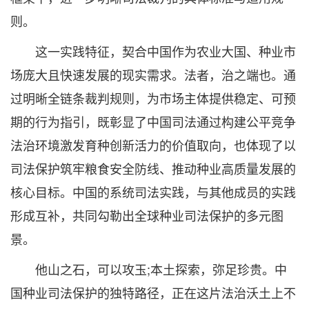
则。
这一实践特征，契合中国作为农业大国、种业市
场庞大且快速发展的现实需求。法者，治之端也。通
过明晰全链条裁判规则，为市场主体提供稳定、可预
期的行为指引，既彰显了中国司法通过构建公平竞争
法治环境激发育种创新活力的价值取向，也体现了以
司法保护筑牢粮食安全防线、推动种业高质量发展的
核心目标。中国的系统司法实践，与其他成员的实践
形成互补，共同勾勒出全球种业司法保护的多元图
景。
他山之石，可以攻玉;本土探索，弥足珍贵。中
国种业司法保护的独特路径，正在这片法治沃土上不