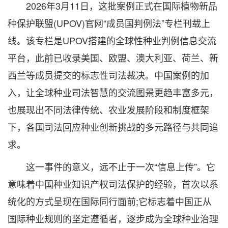
2026年3月11日，这批案例正式在国际植物新品
种保护联盟(UPOV)官网“成员国判例法”专栏刊载上
线。该专栏是UPOV搭建的全球性种业判例信息交流
平台，此前已收录美国、欧盟、澳大利亚、荷兰、新
西兰等成员提交的标志性司法裁决。中国案例的加
入，让全球种业司法智慧的交流图景更趋丰富多元，
也展现出不同法律传统、农业发展阶段和制度框架
下，各国司法回应种业创新挑战的多元路径与共同追
求。
这一事件的意义，远不止于一次“信息上传”。它
意味着中国种业知识产权司法保护的经验，首次以系
统化的方式呈现在国际同行面前;它标志着中国正从
国际种业规则的坚定遵循者，逐步成为全球种业治理