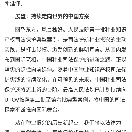
断延伸。
展望：持续走向世界的中国方案
回望东方，风景独好。人民法院第一批种业知识
产权司法保护典型案例，是司法护航种业振兴的生动
实践，是打击侵权、激励创新的鲜明宣言。从国内发
布到国际亮相，中国种业司法保护的进阶之路，正以
坚实的步伐向前延伸。随着中国种业知识产权司法保
护实践的持续深化，在可预见的未来，中国种业司法
保护还将迈上新的台阶。最高人民法院已计划持续向
UPOV推荐第二批至第六批典型案例，将中国的司法
探索不断推向国际舞台。
站在种业振兴的历史新起点，我们将以法律为