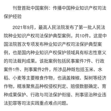
刊登首批中国案例：传播中国种业知识产权司法
保护经验
2021年9月，最高人民法院发布了第一批人民法
院种业知识产权司法保护典型案例，共10件。这是中
国法院首次专项发布种业知识产权司法保护典型案
例，也是国内种业知识产权保护领域具有标志性意义
的司法裁判成果。该批案例包括民事案件7件、行政
案件1件、刑事案件2件，所涉品种既包括玉米、水
稻、小麦等主要粮食作物，也涵盖辣椒、梨树等经济
作物，精准聚焦品种权侵权判定、赔偿数额确定、育
种成果保护、行政与司法保护衔接、刑事惩治种业违
法犯罪等司法实践重点难点问题。