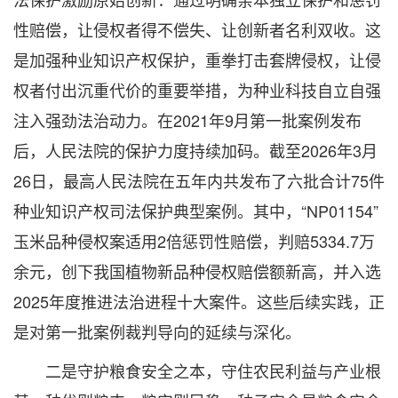
性赔偿，让侵权者得不偿失、让创新者名利双收。这
是加强种业知识产权保护，重拳打击套牌侵权，让侵
权者付出沉重代价的重要举措，为种业科技自立自强
注入强劲法治动力。在2021年9月第一批案例发布
后，人民法院的保护力度持续加码。截至2026年3月
26日，最高人民法院在五年内共发布了六批合计75件
种业知识产权司法保护典型案例。其中，“NP01154”
玉米品种侵权案适用2倍惩罚性赔偿，判赔5334.7万
余元，创下我国植物新品种侵权赔偿额新高，并入选
2025年度推进法治进程十大案件。这些后续实践，正
是对第一批案例裁判导向的延续与深化。
二是守护粮食安全之本，守住农民利益与产业根