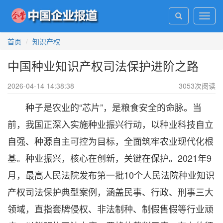
Toggl
navig
首页
知识产权
中国种业知识产权司法保护进阶之路
2026-04-14 14:38:38
3053
次阅读
种子是农业的“芯片”，是粮食安全的命脉。当
前，我国正深入实施种业振兴行动，以种业科技自立
自强、种源自主可控为目标，全面筑牢农业现代化根
基。种业振兴，核心在创新，关键在保护。2021年9
月，最高人民法院发布第一批10个人民法院种业知识
产权司法保护典型案例，涵盖民事、行政、刑事三大
领域，直指套牌侵权、非法制种、制假售假等行业顽